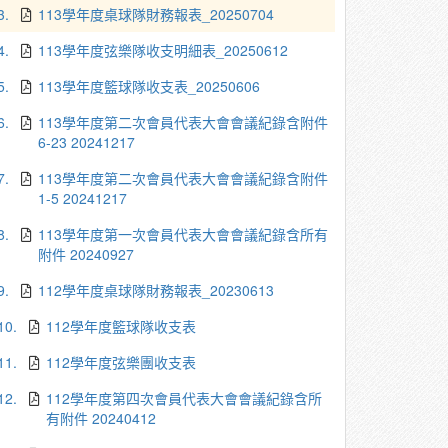
3.
113學年度桌球隊財務報表_20250704
4.
113學年度弦樂隊收支明細表_20250612
5.
113學年度籃球隊收支表_20250606
6.
113學年度第二次會員代表大會會議紀錄含附件
6-23 20241217
7.
113學年度第二次會員代表大會會議紀錄含附件
1-5 20241217
8.
113學年度第一次會員代表大會會議紀錄含所有
附件 20240927
9.
112學年度桌球隊財務報表_20230613
10.
112學年度籃球隊收支表
11.
112學年度弦樂團收支表
12.
112學年度第四次會員代表大會會議紀錄含所
有附件 20240412