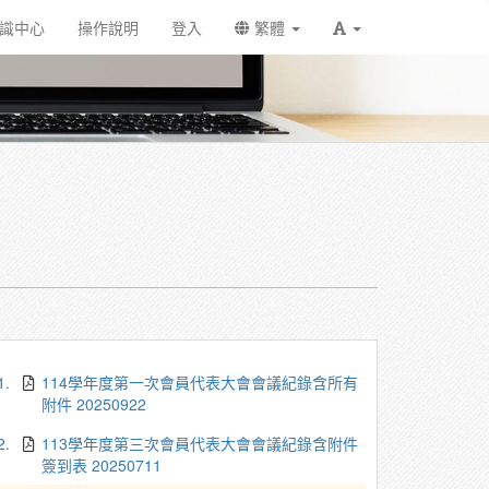
識中心
操作說明
登入
繁體
1.
114學年度第一次會員代表大會會議紀錄含所有
附件 20250922
2.
113學年度第三次會員代表大會會議紀錄含附件
簽到表 20250711