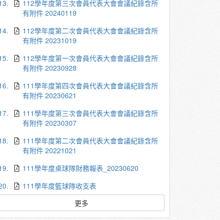
13.
112學年度第三次會員代表大會會議紀錄含所
有附件 20240119
14.
112學年度第二次會員代表大會會議紀錄含所
有附件 20231019
15.
112學年度第一次會員代表大會會議紀錄含所
有附件 20230928
16.
111學年度第四次會員代表大會會議紀錄含所
有附件 20230621
17.
111學年度第三次會員代表大會會議紀錄含所
有附件 20230307
18.
111學年度第二次會員代表大會會議紀錄含所
有附件 20221021
19.
111學年度桌球隊財務報表_20230620
20.
111學年度籃球隊收支表
更多