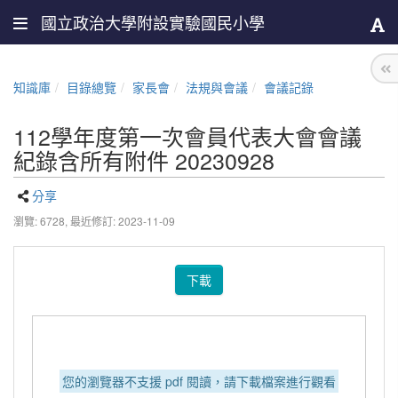
國立政治大學附設實驗國民小學
知識庫
目錄總覽
家長會
法規與會議
會議記錄
112學年度第一次會員代表大會會議
紀錄含所有附件 20230928
分享
瀏覽: 6728,
最近修訂: 2023-11-09
下載
您的瀏覽器不支援 pdf 閱讀，請下載檔案進行觀看