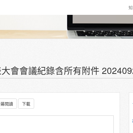
知
大會會議紀錄含所有附件 202409
螢幕閱讀
下載