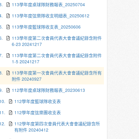
3.
113學年度桌球隊財務報表_20250704
4.
113學年度弦樂隊收支明細表_20250612
5.
113學年度籃球隊收支表_20250606
6.
113學年度第二次會員代表大會會議紀錄含附件
6-23 20241217
7.
113學年度第二次會員代表大會會議紀錄含附件
1-5 20241217
8.
113學年度第一次會員代表大會會議紀錄含所有
附件 20240927
9.
112學年度桌球隊財務報表_20230613
10.
112學年度籃球隊收支表
11.
112學年度弦樂團收支表
12.
112學年度第四次會員代表大會會議紀錄含所
有附件 20240412