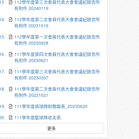
13.
112學年度第三次會員代表大會會議紀錄含所
有附件 20240119
14.
112學年度第二次會員代表大會會議紀錄含所
有附件 20231019
15.
112學年度第一次會員代表大會會議紀錄含所
有附件 20230928
16.
111學年度第四次會員代表大會會議紀錄含所
有附件 20230621
17.
111學年度第三次會員代表大會會議紀錄含所
有附件 20230307
18.
111學年度第二次會員代表大會會議紀錄含所
有附件 20221021
19.
111學年度桌球隊財務報表_20230620
20.
111學年度籃球隊收支表
更多