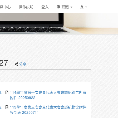
識中心
操作說明
登入
繁體
27
分享
1.
114學年度第一次會員代表大會會議紀錄含所有
附件 20250922
2.
113學年度第三次會員代表大會會議紀錄含附件
簽到表 20250711