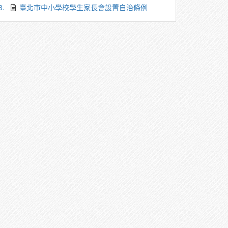
3.
臺北市中小學校學生家長會設置自治條例